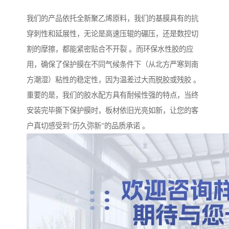
我们的产品依托全新聚乙烯原料，我们的基膜具有的抗
穿刺性和延展性，无论是高速压辊的碾压，还是数控切
割的摩擦，都能紧密贴合不开裂 。而环保水性胶的应
用，确保了保护膜在不同气候条件下（从北方严寒到南
方潮湿）粘性的稳定性，因为温差过大而脱胶或残胶 。
重要的是，我们的胶水配方具有耐候性强的特点，当终
安装完毕撕下保护膜时，板材依旧光亮如新，让您的客
户真切感受到“历久弥新”的品质承诺 。