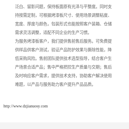
泛白、留影问题，保持板面原有光泽与平整度。同时支
持按需定制，可根据烤漆板尺寸、使用场景调整粘度、
宽度、厚度与颜色，包装形式也能按照客户装箱、仓储
需求灵活调整，适配不同企业的生产习惯。
为服务烤漆板客户，我们提供售前售后服务。可免费提
供样品供客户测试，验证产品防护效果与撕除性能，降
低采购风险。售前团队提供技术选型指导，结合客户生
产场景合适产品；售中严格把控生产质量与交期；售后
及时响应客户需求，提供技术支持，协助客户解决使用
难题，以产品与服务助力客户提升产品品质。
http://www.dzjianuosy.com