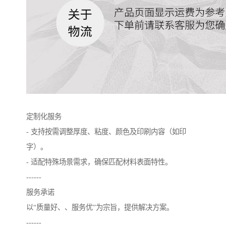
定制化服务
- 支持按需调整厚度、粘度、颜色及印刷内容（如印
字）。
- 适配特殊场景需求，确保匹配材料表面特性。
------
服务承诺
以“质量好、、服务优”为宗旨，提供解决方案。
------