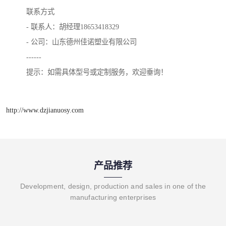
联系方式
- 联系人：胡经理18653418329
- 公司：山东德州佳诺塑业有限公司
------
提示：如需具体型号或定制服务，欢迎垂询！
http://www.dzjianuosy.com
产品推荐
Development, design, production and sales in one of the
manufacturing enterprises