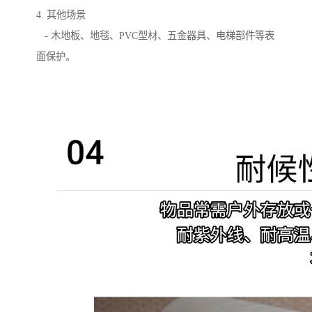
4. 其他场景
- 木地板、地毯、PVC型材、五金器具、电梯部件等表
面保护。