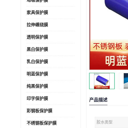
地毯保护膜
家具保护膜
拉伸缠绕膜
透明保护膜
黑白保护膜
乳白保护膜
明蓝保护膜
纯黑保护膜
印字保护膜
产品描述
彩钢板保护膜
胶水类型
不绣钢板保护膜