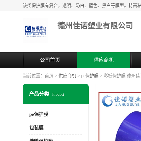
德州佳诺塑业有限公司
公司首页
供应商机
当前位置：
首页
>
供应商机
>
pe保护膜
> 彩板保护膜 德州佳诺塑
产品分类
Product
pe保护膜
包装膜