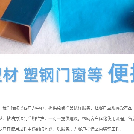
，我们始终以客户为中心，提供免费样品试样服务，让客户直观感受产品
型、粘贴方法到后期维护，一对一提供建议，帮助客户优化使用流程。售
客户在使用过程中遇到的问题，以服务助力客户打造室内装饰工程。