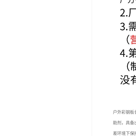
户外彩钢板
助剂，具备
差环境下保