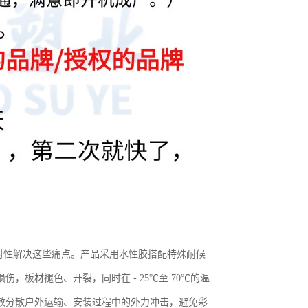
针对性解决这些痛点。产品采用水性胶搭配特殊耐候
板材褪色、开裂，同时在 - 25℃至 70℃的温
效分散户外运输、安装过程中的外力冲击，避免彩