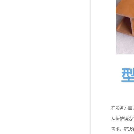
在服务方面
从保护膜选
需求，解决