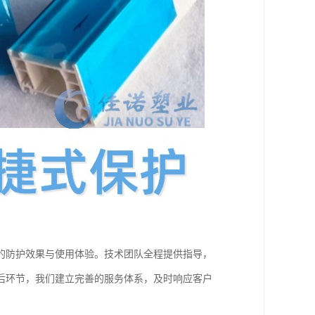
的防护效果与使用体验。技术团队全程提供指导，
后环节，我们建立完善的服务体系，及时响应客户