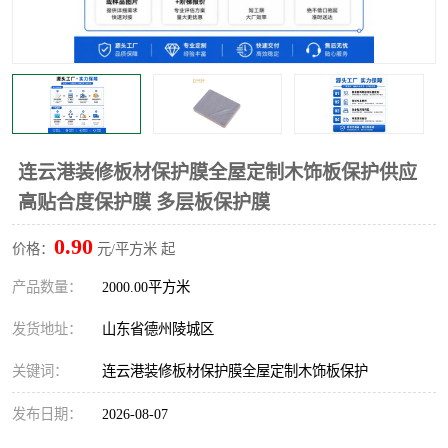
不绣钢板保护膜
两边上胶保护膜
窗缝阻风胶带
铝板保护膜
不锈钢板保护膜
一次性隔离膜
连云港装修板材保护膜全屋定制木饰板保护供应
高贴合度保护膜 多层板保护膜
0.90
价格：
元/平方米 起
产品数量：
2000.00平方米
发货地址：
山东省德州陵城区
关键词：
连云港装修板材保护膜全屋定制木饰板保护
发布日期：
2026-08-07