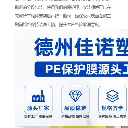
撕断的分段包装。使用我们的保护膜，安装师傅可以在
完成所有柜体安装后再统一撕膜，确保板材表面在施工
期间始终保持洁净无损，提升客户终验收满意度。