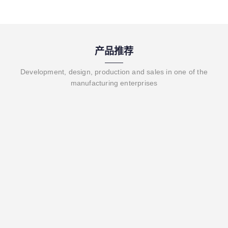
产品推荐
Development, design, production and sales in one of the
manufacturing enterprises