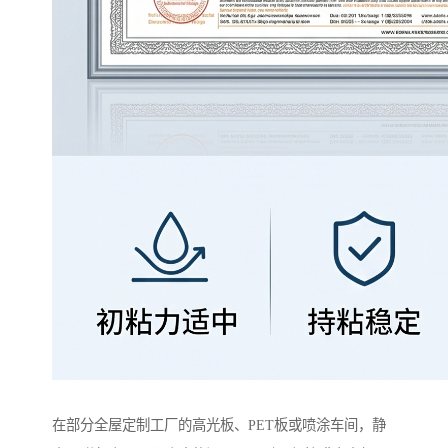
在部分全屋定制工厂的高光板、PET板或喷涂车间，静