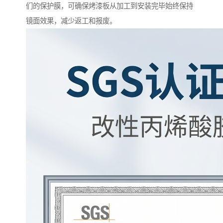
们的保护膜，可确保烤漆板从加工到安装完毕始终保持
镜面效果，减少返工和报废。