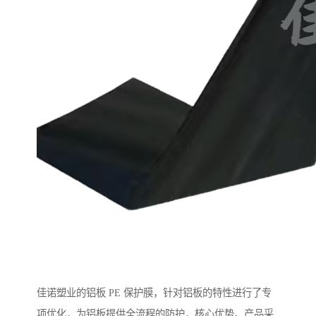
佳诺塑业的铝板 PE 保护膜，针对铝板的特性进行了专
项优化，为铝板提供全流程的防护，核心优势。产品采