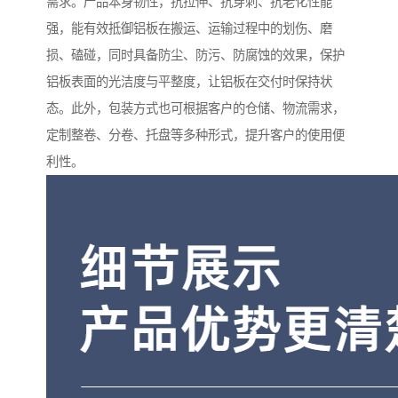
需求。产品本身韧性，抗拉伸、抗穿刺、抗老化性能
强，能有效抵御铝板在搬运、运输过程中的划伤、磨
损、磕碰，同时具备防尘、防污、防腐蚀的效果，保护
铝板表面的光洁度与平整度，让铝板在交付时保持状
态。此外，包装方式也可根据客户的仓储、物流需求，
定制整卷、分卷、托盘等多种形式，提升客户的使用便
利性。