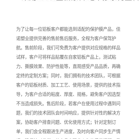
为了让每一位铝板客户都能选到适配的保护膜产品，佳
诺塑业提供完善的售前售后服务，全程为客户保驾护
航。售前阶段，我们可免费为客户提供对应规格的样品
试样，客户可将样品贴覆在自家铝板产品上，测试粘
力、撕膜效果、防护性能等，直观感受产品品质，再确
定终的定制方案；同时，我们拥有的技术团队，可根据
客户的铝板材质、加工工艺、使用场景，提供的技术指
导，为客户合适的粘度、厚度、规格，避免客户因选型
不当造成损失。售后阶段，若客户在使用过程中遇到问
题，我们的技术团队会时间响应，提供针对性的解决方
案，协助客户排查问题、优化使用方式；针对定制订
单，我们会全程跟进生产进度，及时向客户同步生产情