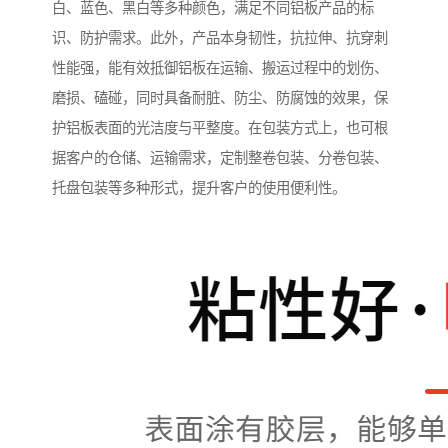
白、蓝色、黑白等多种颜色，满足不同铝板产品的标
识、防护需求。此外，产品本身韧性，抗拉伸、抗穿刺
性能强，能有效抵御铝板在运输、搬运过程中的划伤、
磨损、磕碰，同时具备耐脏、防尘、防腐蚀的效果，保
护铝板表面的光洁度与平整度。在包装方式上，也可根
据客户的仓储、运输需求，定制整卷包装、分卷包装、
托盘包装等多种形式，提升客户的使用便利性。