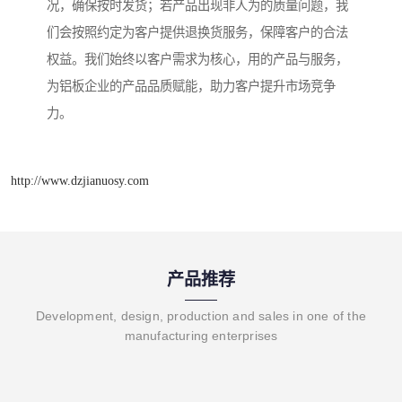
况，确保按时发货；若产品出现非人为的质量问题，我
们会按照约定为客户提供退换货服务，保障客户的合法
权益。我们始终以客户需求为核心，用的产品与服务，
为铝板企业的产品品质赋能，助力客户提升市场竞争
力。
http://www.dzjianuosy.com
产品推荐
Development, design, production and sales in one of the
manufacturing enterprises