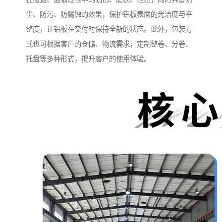
尘、防污、防腐蚀的效果，保护铝板表面的光洁度与平
整度，让铝板在交付时保持全新的状态。此外，包装方
式也可根据客户的仓储、物流需求，定制整卷、分卷、
托盘等多种形式，提升客户的使用体验。