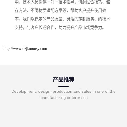
中，技术人员提供一对一技术指导，讲解贴合技巧、储
存方法、不同材质适配方案等，帮助客户提升使用效
率。我们以稳定的产品质量、灵活的定制服务、的技术
支持，与客户长期合作，助力提升产品市场竞争力。
http://www.dzjianuosy.com
产品推荐
Development, design, production and sales in one of the
manufacturing enterprises