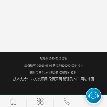
您是第
1746452
位访客
版权所有 ©2026-08-08
鲁ICP备2020040534号-4
德州佳诺塑业有限公司
保留所有权利.
技术支持：
八方资源网
免责声明
管理员入口
网站地图