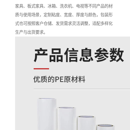
家具、板式家具、冰箱、洗衣机、电视等不同产品的材
质与使用场景，定制粘度、宽度、厚度与颜色，包装形
式也可按照客户仓储、发货需求灵活调整，适配多样化
生产与出货要求。