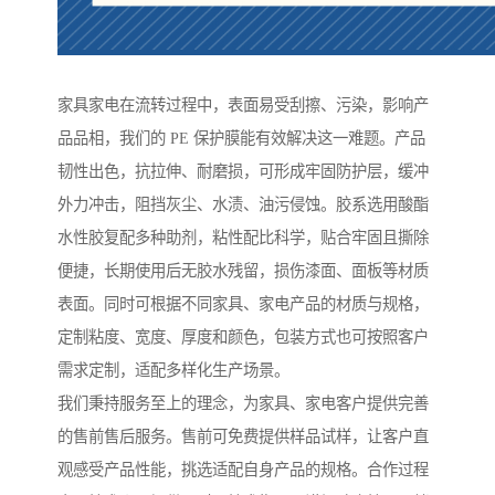
家具家电在流转过程中，表面易受刮擦、污染，影响产
品品相，我们的 PE 保护膜能有效解决这一难题。产品
韧性出色，抗拉伸、耐磨损，可形成牢固防护层，缓冲
外力冲击，阻挡灰尘、水渍、油污侵蚀。胶系选用酸酯
水性胶复配多种助剂，粘性配比科学，贴合牢固且撕除
便捷，长期使用后无胶水残留，损伤漆面、面板等材质
表面。同时可根据不同家具、家电产品的材质与规格，
定制粘度、宽度、厚度和颜色，包装方式也可按照客户
需求定制，适配多样化生产场景。
我们秉持服务至上的理念，为家具、家电客户提供完善
的售前售后服务。售前可免费提供样品试样，让客户直
观感受产品性能，挑选适配自身产品的规格。合作过程