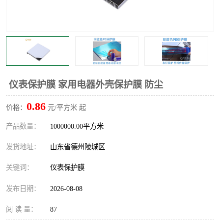
不绣钢板保护膜
两边上胶保护膜
窗缝阻风胶带
铝板保护膜
不锈钢板保护膜
一次性隔离膜
仪表保护膜 家用电器外壳保护膜 防尘
0.86
价格：
元/平方米 起
产品数量：
1000000.00平方米
发货地址：
山东省德州陵城区
关键词：
仪表保护膜
发布日期：
2026-08-08
阅 读 量：
87