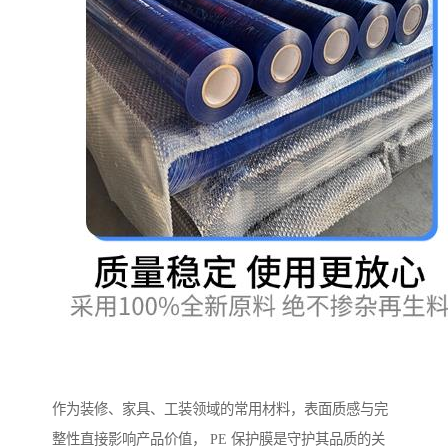
作为装修、家具、工装领域的常用材料，表面质感与完
整性直接影响产品价值， PE 保护膜是守护其品质的关