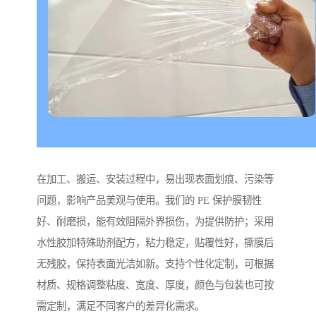
在加工、搬运、安装过程中，易出现表面划痕、污染等
问题，影响产品美观与使用。我们的 PE 保护膜韧性
好、耐磨损，能有效阻隔外界损伤，为提供防护；采用
水性胶加特殊助剂配方，粘力稳定，贴覆性好，撕膜后
无残胶，保持表面光洁如新。支持个性化定制，可根据
材质、规格调整粘度、宽度、厚度，颜色与包装也可按
需定制，满足不同客户的差异化需求。