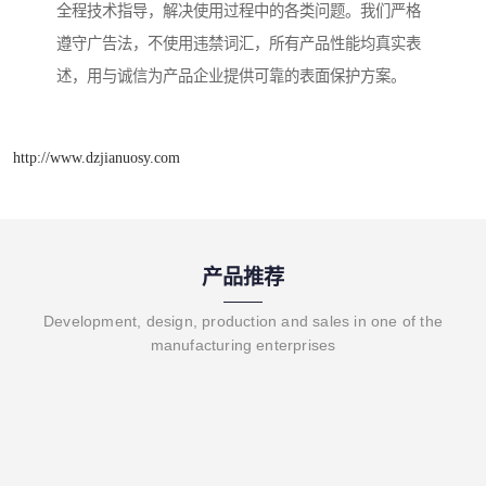
全程技术指导，解决使用过程中的各类问题。我们严格
遵守广告法，不使用违禁词汇，所有产品性能均真实表
述，用与诚信为产品企业提供可靠的表面保护方案。
http://www.dzjianuosy.com
产品推荐
Development, design, production and sales in one of the
manufacturing enterprises