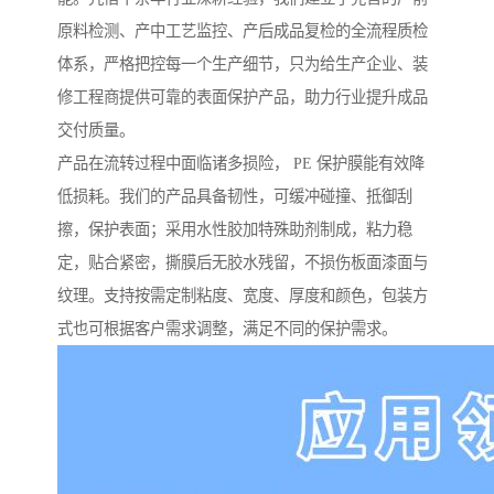
原料检测、产中工艺监控、产后成品复检的全流程质检
体系，严格把控每一个生产细节，只为给生产企业、装
修工程商提供可靠的表面保护产品，助力行业提升成品
交付质量。
产品在流转过程中面临诸多损险， PE 保护膜能有效降
低损耗。我们的产品具备韧性，可缓冲碰撞、抵御刮
擦，保护表面；采用水性胶加特殊助剂制成，粘力稳
定，贴合紧密，撕膜后无胶水残留，不损伤板面漆面与
纹理。支持按需定制粘度、宽度、厚度和颜色，包装方
式也可根据客户需求调整，满足不同的保护需求。