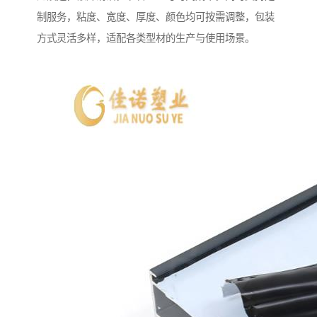
制服务，粘度、宽度、厚度、颜色均可按需调整，包装
方式灵活多样，适配各类型材的生产与使用场景。