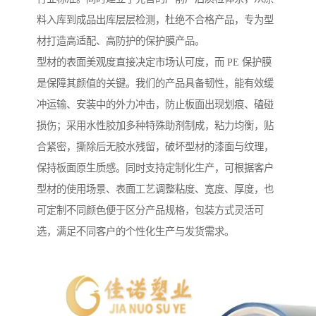
料入库到成品出库层层检测，杜绝不合格产品，专为型
材打造高适配、高防护的保护膜产品。
型材的表面美观度直接决定市场认可度，而 PE 保护膜
是保障其颜值的关键。我们的产品具备韧性，能有效缓
冲运输、安装中的外力冲击，防止板面出现划痕、磕碰
损伤；采用水性胶加多种特殊助剂制成，粘力均衡，贴
合紧密，撕除后无胶水残留，破坏型材的漆面与纹理，
保持板面原生质感。同时支持定制化生产，可根据客户
型材的使用场景、表面工艺调整粘度、宽度、厚度，也
可定制不同颜色便于区分产品规格，包装方式灵活可
选，满足不同客户的个性化生产与发货需求。