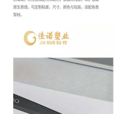
原生质感。可定制粘度、尺寸、颜色与包装，适配各类
型材。