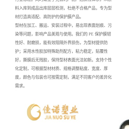
料入库到成品出库层层检测，杜绝不合格产品，专为型
材打造高适配、高防护的保护膜产品。
型材在加工、搬运、安装过程中，易出现表面划痕、污
染等问题，影响产品美观与使用。我们的 PE 保护膜韧
性好、耐磨损，能有效阻隔外界损伤，为型材提供防
护；采用水性胶加特殊助剂配方，粘力稳定，贴覆性
好，撕膜后无残胶，保持型材表面光洁如新。支持个性
化定制，可根据型材材质、规格调整粘度、宽度、厚
度，颜色与包装也可按需定制，满足不同客户的差异化
需求。