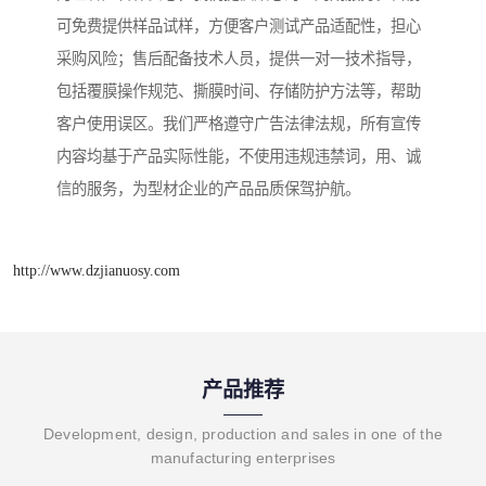
可免费提供样品试样，方便客户测试产品适配性，担心
采购风险；售后配备技术人员，提供一对一技术指导，
包括覆膜操作规范、撕膜时间、存储防护方法等，帮助
客户使用误区。我们严格遵守广告法律法规，所有宣传
内容均基于产品实际性能，不使用违规违禁词，用、诚
信的服务，为型材企业的产品品质保驾护航。
http://www.dzjianuosy.com
产品推荐
Development, design, production and sales in one of the
manufacturing enterprises