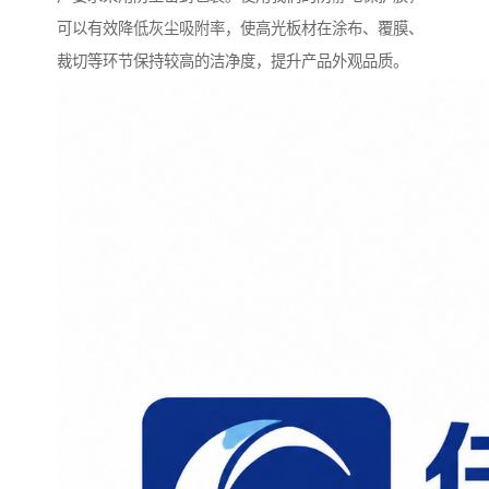
可以有效降低灰尘吸附率，使高光板材在涂布、覆膜、
裁切等环节保持较高的洁净度，提升产品外观品质。