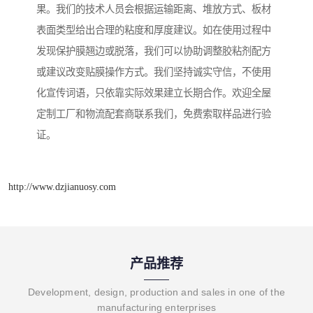
果。我们的技术人员会根据运输距离、堆放方式、板材
表面类型给出合理的粘度和厚度建议。如在使用过程中
发现保护膜翘边或脱落，我们可以协助调整胶粘剂配方
或建议改变贴膜操作方式。我们坚持诚实守信，不使用
化宣传词语，只依靠实际效果建立长期合作。欢迎全屋
定制工厂和物流配套商联系我们，免费索取样品进行验
证。
http://www.dzjianuosy.com
产品推荐
Development, design, production and sales in one of the
manufacturing enterprises