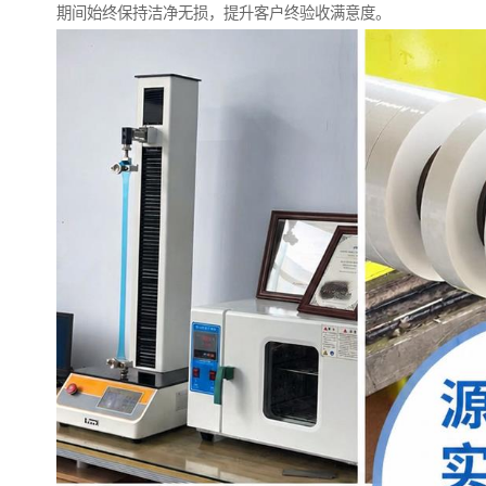
期间始终保持洁净无损，提升客户终验收满意度。