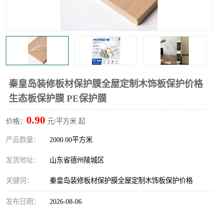
不绣钢板保护膜
两边上胶保护膜
窗缝阻风胶带
铝板保护膜
不锈钢板保护膜
一次性隔离膜
秦皇岛装修板材保护膜全屋定制木饰板保护价格
生态板保护膜 PE保护膜
0.90
价格：
元/平方米 起
产品数量：
2000.00平方米
发货地址：
山东省德州陵城区
关键词：
秦皇岛装修板材保护膜全屋定制木饰板保护价格
发布日期：
2026-08-06