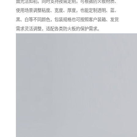
面光洁如初。同时支持按需定制，可根据防火板材质、
使用场景调整粘度、宽度、厚度，也能定制透明、蓝、
黑、白等不同颜色，包装规格也可按照客户装箱、发货
需求灵活调整，适配各类防火板的保护需求。