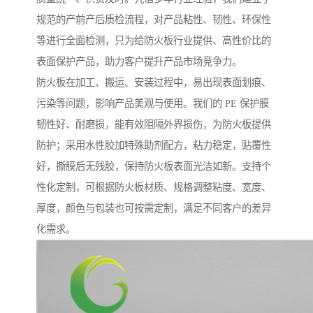
规范的产前产后质检流程，对产品粘性、韧性、环保性
等进行全面检测，只为给防火板行业提供、高性价比的
表面保护产品，助力客户提升产品市场竞争力。
防火板在加工、搬运、安装过程中，易出现表面划痕、
污染等问题，影响产品美观与使用。我们的 PE 保护膜
韧性好、耐磨损，能有效阻隔外界损伤，为防火板提供
防护；采用水性胶加特殊助剂配方，粘力稳定，贴覆性
好，撕膜后无残胶，保持防火板表面光洁如新。支持个
性化定制，可根据防火板材质、规格调整粘度、宽度、
厚度，颜色与包装也可按需定制，满足不同客户的差异
化需求。