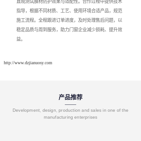
直观测试膜材防护效果与适配性。合作过程中提供技术
指导，根据不同材质、工艺、使用环境合适产品，规范
施工流程。全程跟进订单进度，及时处理售后问题，以
稳定品质与周到服务，助力门窗企业减少损耗、提升效
益。
http://www.dzjianuosy.com
产品推荐
Development, design, production and sales in one of the
manufacturing enterprises