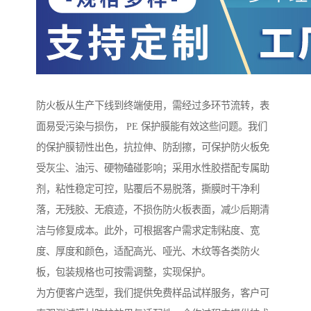
防火板从生产下线到终端使用，需经过多环节流转，表
面易受污染与损伤， PE 保护膜能有效这些问题。我们
的保护膜韧性出色，抗拉伸、防刮擦，可保护防火板免
受灰尘、油污、硬物磕碰影响；采用水性胶搭配专属助
剂，粘性稳定可控，贴覆后不易脱落，撕膜时干净利
落，无残胶、无痕迹，不损伤防火板表面，减少后期清
洁与修复成本。此外，可根据客户需求定制粘度、宽
度、厚度和颜色，适配高光、哑光、木纹等各类防火
板，包装规格也可按需调整，实现保护。
为方便客户选型，我们提供免费样品试样服务，客户可