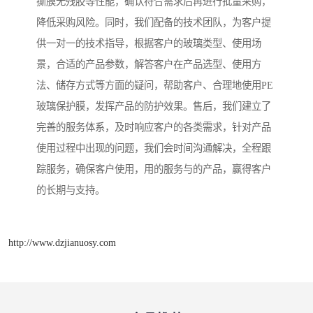
撕膜无残胶等性能，确认符合需求后再进行批量采购，
降低采购风险。同时，我们配备的技术团队，为客户提
供一对一的技术指导，根据客户的玻璃类型、使用场
景，合适的产品参数，解答客户在产品选型、使用方
法、储存方式等方面的疑问，帮助客户、合理地使用PE
玻璃保护膜，发挥产品的防护效果。售后，我们建立了
完善的服务体系，及时响应客户的各类需求，针对产品
使用过程中出现的问题，我们会时间沟通解决，全程跟
踪服务，确保客户使用，用的服务与的产品，赢得客户
的长期与支持。
http://www.dzjianuosy.com