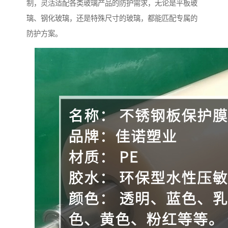
制，灵活适配各类玻璃产品的防护需求，无论是平板玻
璃、钢化玻璃，还是特殊尺寸的玻璃，都能匹配专属的
防护方案。