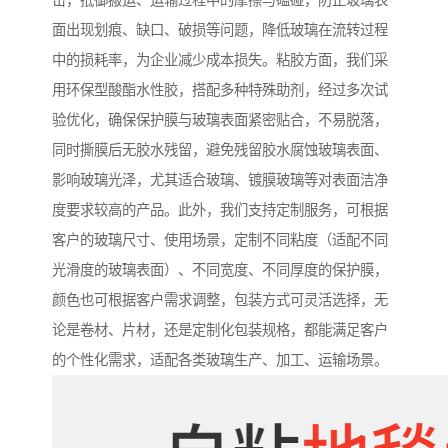
击，抵御搬运、运输过程中的摩擦与磕碰，防止玻璃表
面出现划痕、缺口、破损等问题，降低玻璃在流转过程
中的损耗率，为企业减少成本损失。粘胶方面，我们采
用环保型酸酯水性胶，搭配多种特殊助剂，经过多次试
验优化，确保保护膜与玻璃表面紧密贴合，不易脱落，
同时撕膜后无胶水残留，避免残留胶水腐蚀玻璃表面、
影响玻璃光泽，尤其适合玻璃、镀膜玻璃等对表面洁净
度要求较高的产品。此外，我们支持定制服务，可根据
客户的玻璃尺寸、使用场景，定制不同粘度（适配不同
光滑度的玻璃表面）、不同宽度、不同厚度的保护膜，
颜色也可根据客户需求调整，包装方式可灵活选择，无
论是卷材、片材，还是定制化包装规格，都能满足客户
的个性化需求，适配各类玻璃生产、加工、运输场景。