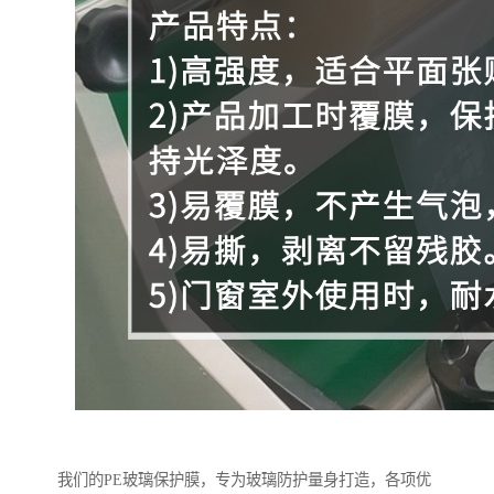
我们的PE玻璃保护膜，专为玻璃防护量身打造，各项优